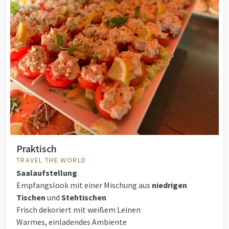
Praktisch
TRAVEL THE WORLD
Saalaufstellung
Empfangslook mit einer Mischung aus
niedrigen
Tischen
und
Stehtischen
Frisch dekoriert mit weißem Leinen
Warmes, einladendes Ambiente