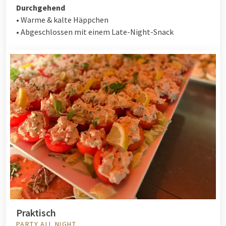
Durchgehend
• Warme & kalte Häppchen
• Abgeschlossen mit einem Late-Night-Snack
Praktisch
PARTY ALL NIGHT