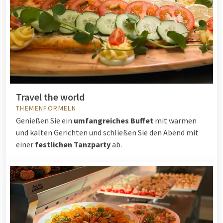
Travel the world
THEMENFORMELN
Genießen Sie ein
umfangreiches Buffet
mit warmen
und kalten Gerichten und schließen Sie den Abend mit
einer
festlichen Tanzparty
ab.