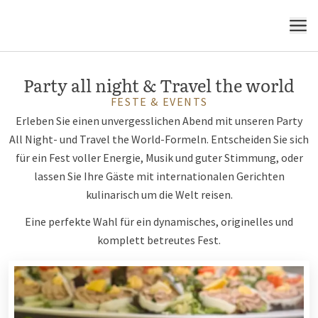
MENÜ
Party all night & Travel the world
FESTE & EVENTS
Erleben Sie einen unvergesslichen Abend mit unseren Party
All Night- und Travel the World-Formeln. Entscheiden Sie sich
für ein Fest voller Energie, Musik und guter Stimmung, oder
lassen Sie Ihre Gäste mit internationalen Gerichten
kulinarisch um die Welt reisen.
Eine perfekte Wahl für ein dynamisches, originelles und
komplett betreutes Fest.