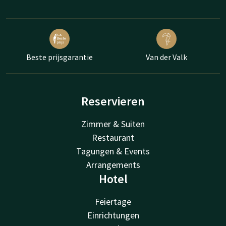
Beste prijsgarantie
Van der Valk
Reservieren
Zimmer & Suiten
Restaurant
Tagungen & Events
Arrangements
Hotel
Feiertage
Einrichtungen