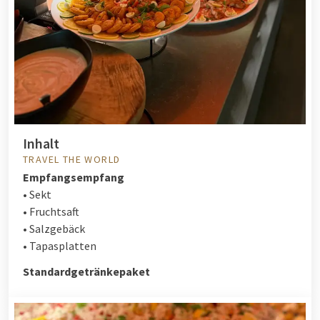
Inhalt
TRAVEL THE WORLD
Empfangsempfang
• Sekt
• Fruchtsaft
• Salzgebäck
• Tapasplatten
Standardgetränkepaket