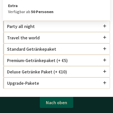
Extra
Verfügbar ab
50 Personen
Party all night
Travel the world
Standard Getränkepaket
Premium-Getränkepaket (+ €5)
Deluxe Getränke Paket (+ €10)
Upgrade-Pakete
Nach oben