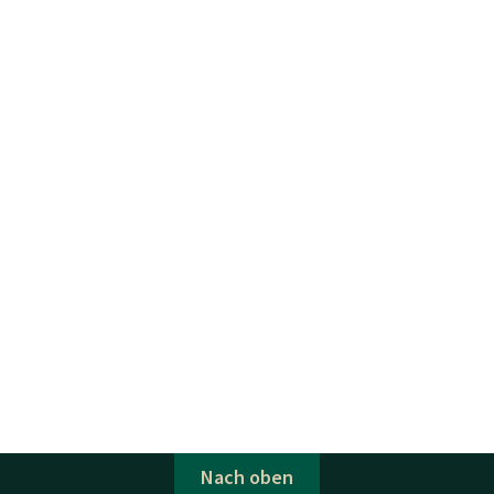
Nach oben