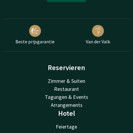
Beste prijsgarantie
Van der Valk
Reservieren
Zimmer & Suiten
Restaurant
Tagungen & Events
Arrangements
Hotel
Feiertage