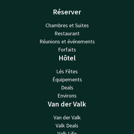
Réserver
Chambres et Suites
Restaurant
Réunions et événements
Forfaits
Hôtel
Lés Fêtes
Équipements
Deals
Environs
Van der Valk
Van der Valk
Valk Deals
Valk Life