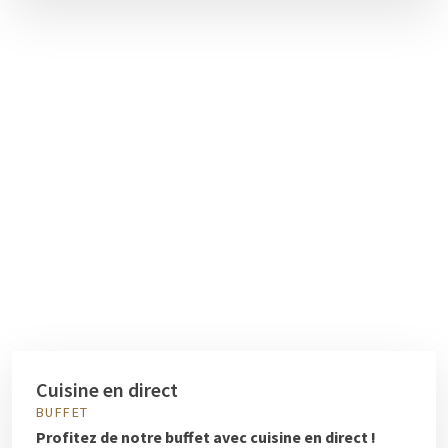
Cuisine en direct
BUFFET
Profitez de notre buffet avec cuisine en direct !