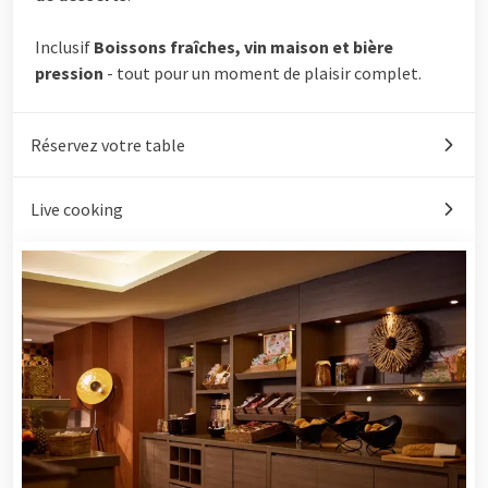
Inclusif
Boissons fraîches, vin maison et bière
pression
- tout pour un moment de plaisir complet.
Réservez votre table
Live cooking