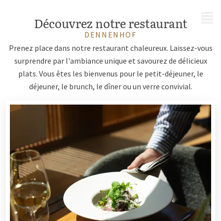
MENU
Découvrez notre restaurant
DENNENHOF
Prenez place dans notre restaurant chaleureux. Laissez-vous
surprendre par l'ambiance unique et savourez de délicieux
plats. Vous êtes les bienvenus pour le petit-déjeuner, le
déjeuner, le brunch, le dîner ou un verre convivial.