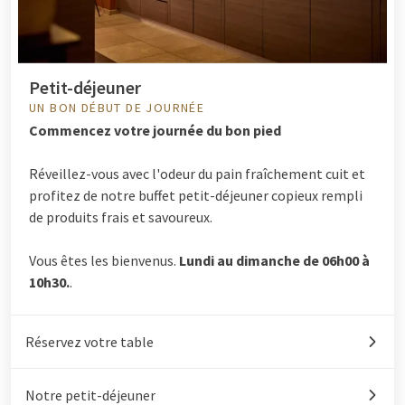
Petit-déjeuner
UN BON DÉBUT DE JOURNÉE
Commencez votre journée du bon pied
Réveillez-vous avec l'odeur du pain fraîchement cuit et
profitez de notre buffet petit-déjeuner copieux rempli
de produits frais et savoureux.
Vous êtes les bienvenus.
Lundi au dimanche de 06h00 à
10h30.
.
Réservez votre table
Notre petit-déjeuner