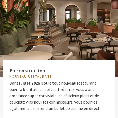
En construction
NOUVEAU RESTAURANT
Dans
juillet 2026
Notre tout nouveau restaurant
ouvrira bientôt ses portes. Préparez-vous à une
ambiance super conviviale, de délicieux plats et de
délicieux vins pour les connaisseurs. Vous pourrez
également profiter d'un buffet de cuisine en direct !