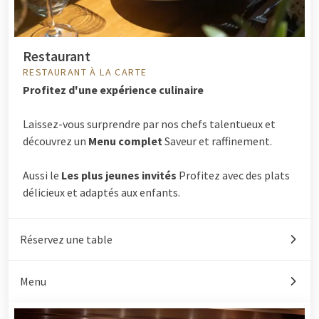
Restaurant
RESTAURANT À LA CARTE
Profitez d'une expérience culinaire
Laissez-vous surprendre par nos chefs talentueux et
découvrez un
Menu complet
Saveur et raffinement.
Aussi le
Les plus jeunes invités
Profitez avec des plats
délicieux et adaptés aux enfants.
Réservez une table
Menu