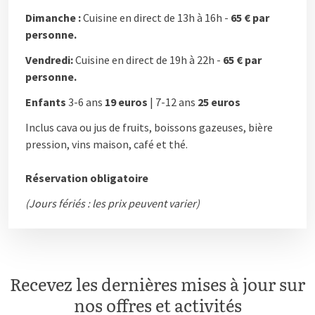
Dimanche :
Cuisine en direct de 13h à 16h -
65 € par
personne.
Vendredi:
Cuisine en direct de 19h à 22h -
65 € par
personne.
Enfants
3-6 ans
19 euros
| 7-12 ans
25 euros
Inclus cava ou jus de fruits, boissons gazeuses, bière
pression, vins maison, café et thé.
Réservation obligatoire
(Jours fériés : les prix peuvent varier)
Recevez les dernières mises à jour sur
nos offres et activités