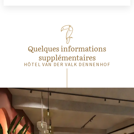
Quelques informations
supplémentaires
HÔTEL VAN DER VALK DENNENHOF