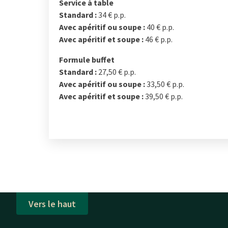
Service à table
Standard :
34 € p.p.
Avec apéritif ou soupe :
40 € p.p.
Avec apéritif et soupe :
46 € p.p.
Formule buffet
Standard :
27,50 € p.p.
Avec apéritif ou soupe :
33,50 € p.p.
Avec apéritif et soupe :
39,50 € p.p.
Vers le haut