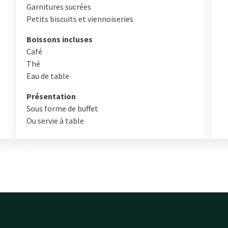
Garnitures sucrées
Petits biscuits et viennoiseries
Boissons incluses
Café
Thé
Eau de table
Présentation
Sous forme de buffet
Ou servie à table