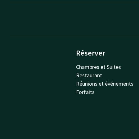
Réserver
Chambres et Suites
Restaurant
Réunions et événements
Forfaits