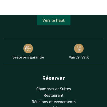
Vers le haut
Beste prijsgarantie
Van der Valk
Réserver
Chambres et Suites
Restaurant
Réunions et événements