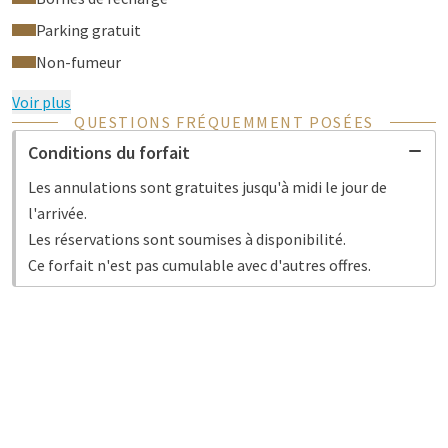
Parking gratuit
Non-fumeur
Voir plus
QUESTIONS FRÉQUEMMENT POSÉES
Conditions du forfait
Les annulations sont gratuites jusqu'à midi le jour de
l'arrivée.
Les réservations sont soumises à disponibilité.
Ce forfait n'est pas cumulable avec d'autres offres.