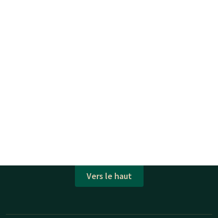
Vers le haut