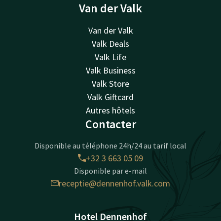
Van der Valk
Van der Valk
Valk Deals
Valk Life
Valk Business
Valk Store
Valk Giftcard
Autres hôtels
Contacter
Disponible au téléphone 24h/24 au tarif local
+32 3 663 05 09
Disponible par e-mail
receptie@dennenhof.valk.com
Hotel Dennenhof