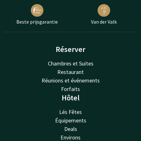
Beste prijsgarantie
Van der Valk
Réserver
Chambres et Suites
Restaurant
Réunions et événements
Forfaits
Hôtel
Lés Fêtes
Équipements
Deals
Environs