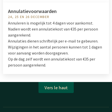
Annulatievoorwaarden
24, 25 EN 26 DECEMBER
Annuleren is mogelijk tot 4 dagen voor aankomst.
Nadien wordt een annulatiekost van €35 per persoon
aangerekend.
Annulaties dienen schriftelijk per e-mail te gebeuren.
Wijzigingen in het aantal personen kunnen tot 1 dagen
voor aanvang worden doorgegeven.
Op de dag zelf wordt een annulatiekost van €35 per
persoon aangerekend.
Vers le haut