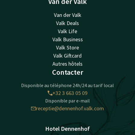
Van der Valk
Van der Valk
Valk Deals
Valk Life
Valk Business
Valk Store
Valk Giftcard
Autres hôtels
Contacter
Disponible au téléphone 24h/24 au tarif local
+32 3 663 05 09
Disponible par e-mail
receptie@dennenhof.valk.com
Hotel Dennenhof