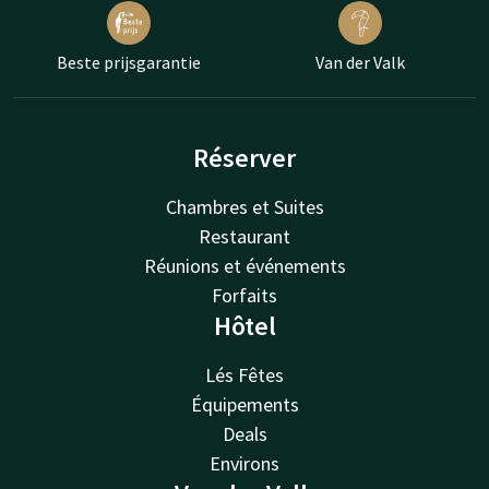
Beste prijsgarantie
Van der Valk
Réserver
Chambres et Suites
Restaurant
Réunions et événements
Forfaits
Hôtel
Lés Fêtes
Équipements
Deals
Environs