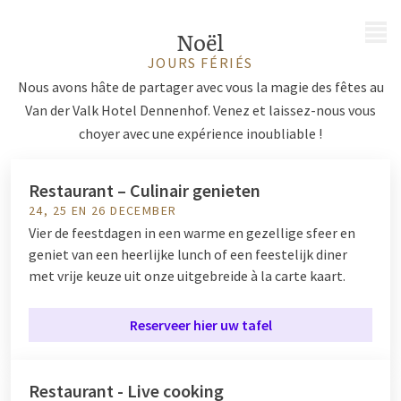
MENU
Noël
JOURS FÉRIÉS
Nous avons hâte de partager avec vous la magie des fêtes au
Van der Valk Hotel Dennenhof. Venez et laissez-nous vous
choyer avec une expérience inoubliable !
Restaurant – Culinair genieten
24, 25 EN 26 DECEMBER
Vier de feestdagen in een warme en gezellige sfeer en
geniet van een heerlijke lunch of een feestelijk diner
met vrije keuze uit onze uitgebreide à la carte kaart.
Reserveer hier uw tafel
Restaurant - Live cooking