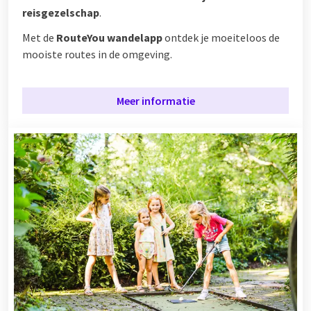
reisgezelschap
.
Met de
RouteYou wandelapp
ontdek je moeiteloos de
mooiste routes in de omgeving.
Meer informatie