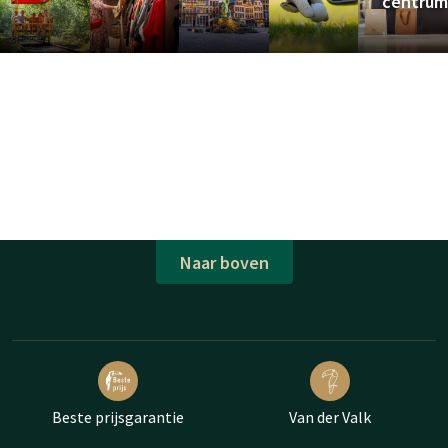
centru
Naar boven
Beste prijsgarantie
Van der Valk