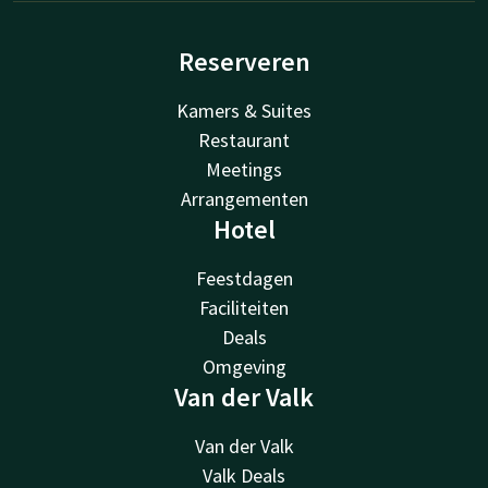
Reserveren
Kamers & Suites
Restaurant
Meetings
Arrangementen
Hotel
Feestdagen
Faciliteiten
Deals
Omgeving
Van der Valk
Van der Valk
Valk Deals