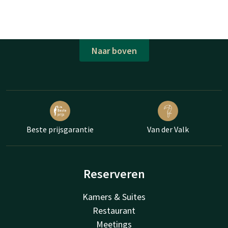
Naar boven
Beste prijsgarantie
Van der Valk
Reserveren
Kamers & Suites
Restaurant
Meetings