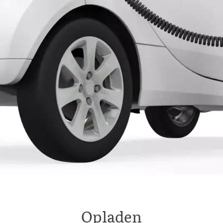
Opladen