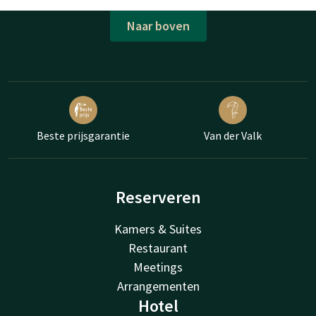
Naar boven
Beste prijsgarantie
Van der Valk
Reserveren
Kamers & Suites
Restaurant
Meetings
Arrangementen
Hotel