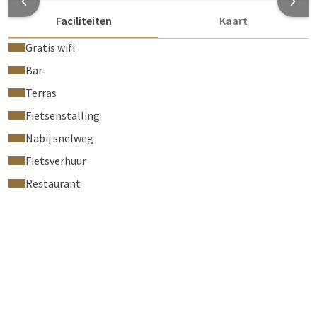
Faciliteiten
Kaart
Gratis wifi
Bar
Terras
Fietsenstalling
Nabij snelweg
Fietsverhuur
Restaurant